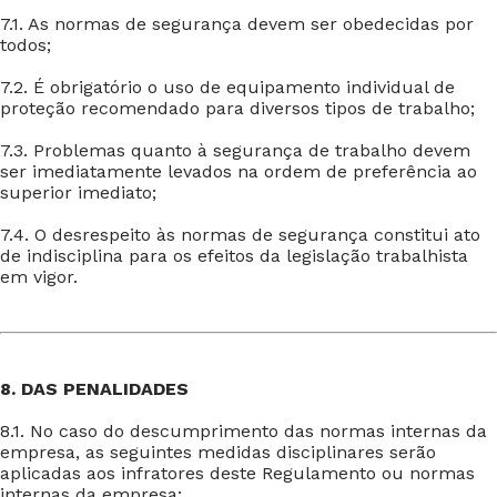
7.1. As normas de segurança devem ser obedecidas por
todos;
7.2. É obrigatório o uso de equipamento individual de
proteção recomendado para diversos tipos de trabalho;
7.3. Problemas quanto à segurança de trabalho devem
ser imediatamente levados na ordem de preferência ao
superior imediato;
7.4. O desrespeito às normas de segurança constitui ato
de indisciplina para os efeitos da legislação trabalhista
em vigor.
8. DAS PENALIDADES
8.1. No caso do descumprimento das normas internas da
empresa, as seguintes medidas disciplinares serão
aplicadas aos infratores deste Regulamento ou normas
internas da empresa: