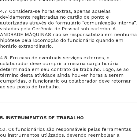
4.7. Considera-se horas extras, apenas aquelas
devidamente registradas no cartão de ponto e
autorizadas através do formulário “comunicação interna”,
vistadas pela Gerência de Pessoal sob carimbo. A
ANDRADE MÁQUINAS não se responsabiliza em nenhuma
hipótese pela locomoção do funcionário quando em
horário extraordinário.
4.8. Em caso de eventuais serviços externos, o
colaborador deve cumprir a mesma carga horária
determinada em seu contrato de trabalho. Logo, se ao
término desta atividade ainda houver horas a serem
cumpridas, o funcionário ou colaborador deve retornar
ao seu posto de trabalho.
5. INSTRUMENTOS DE TRABALHO
5.1. Os funcionários são responsáveis pelas ferramentas
ou instrumentos utilizados, devendo reembolsar a