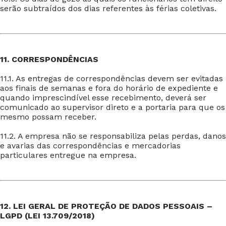
serão subtraídos dos dias referentes às férias coletivas.
11. CORRESPONDÊNCIAS
11.1. As entregas de correspondências devem ser evitadas
aos finais de semanas e fora do horário de expediente e
quando imprescindível esse recebimento, deverá ser
comunicado ao supervisor direto e a portaria para que os
mesmo possam receber.
11.2. A empresa não se responsabiliza pelas perdas, danos
e avarias das correspondências e mercadorias
particulares entregue na empresa.
12. LEI GERAL DE PROTEÇÃO DE DADOS PESSOAIS –
LGPD (LEI 13.709/2018)