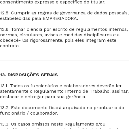
consentimento expresso e específico do titular.
12.5. Cumprir as regras de governança de dados pessoais,
estabelecidas pela EMPREGADORA.
12.6. Tomar ciência por escrito de regulamentos internos,
normas, circulares, avisos e medidas disciplinares e a
obedecê- los rigorosamente, pois eles integram este
contrato.
13. DISPOSIÇÕES GERAIS
13.1. Todos os funcionários e colaboradores deverão ler
atentamente o Regulamento Interno de Trabalho, assinar,
destacar e entregar para sua gerência.
13.2. Este documento ficará arquivado no prontuário do
funcionário / colaborador.
13.3. Os casos omissos neste Regulamento e/ou