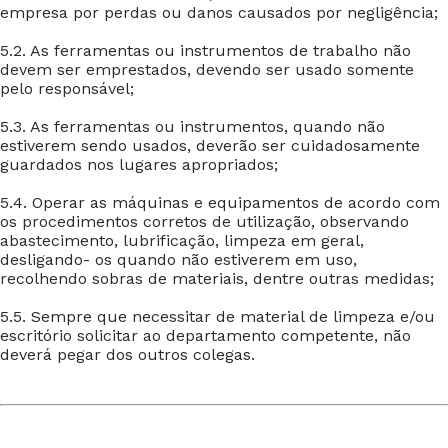
empresa por perdas ou danos causados por negligência;
5.2. As ferramentas ou instrumentos de trabalho não
devem ser emprestados, devendo ser usado somente
pelo responsável;
5.3. As ferramentas ou instrumentos, quando não
estiverem sendo usados, deverão ser cuidadosamente
guardados nos lugares apropriados;
5.4. Operar as máquinas e equipamentos de acordo com
os procedimentos corretos de utilização, observando
abastecimento, lubrificação, limpeza em geral,
desligando- os quando não estiverem em uso,
recolhendo sobras de materiais, dentre outras medidas;
5.5. Sempre que necessitar de material de limpeza e/ou
escritório solicitar ao departamento competente, não
deverá pegar dos outros colegas.