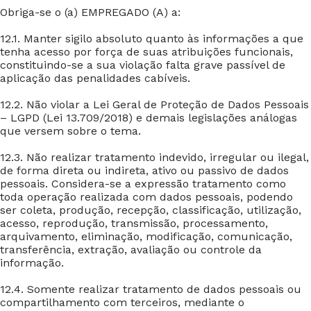
Obriga-se o (a) EMPREGADO (A) a:
12.1. Manter sigilo absoluto quanto às informações a que
tenha acesso por força de suas atribuições funcionais,
constituindo-se a sua violação falta grave passível de
aplicação das penalidades cabíveis.
12.2. Não violar a Lei Geral de Proteção de Dados Pessoais
– LGPD (Lei 13.709/2018) e demais legislações análogas
que versem sobre o tema.
12.3. Não realizar tratamento indevido, irregular ou ilegal,
de forma direta ou indireta, ativo ou passivo de dados
pessoais. Considera-se a expressão tratamento como
toda operação realizada com dados pessoais, podendo
ser coleta, produção, recepção, classificação, utilização,
acesso, reprodução, transmissão, processamento,
arquivamento, eliminação, modificação, comunicação,
transferência, extração, avaliação ou controle da
informação.
12.4. Somente realizar tratamento de dados pessoais ou
compartilhamento com terceiros, mediante o