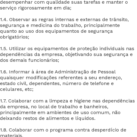
desempenhar com qualidade suas tarefas e manter o
serviço rigorosamente em dia;
1.4. Observar as regras internas e externas de trânsito,
segurança e medicina do trabalho, principalmente
quanto ao uso dos equipamentos de segurança
obrigatórios;
1.5. Utilizar os equipamentos de proteção individuais nas
dependências da empresa, objetivando sua segurança e
dos demais funcionários;
1.6. Informar à área de Administração de Pessoal
quaisquer modificações referentes a seu endereço,
estado civil, dependentes, número de telefone e
celulares, etc;
1.7. Colaborar com a limpeza e higiene nas dependências
da empresa, no local de trabalho e banheiros,
principalmente em ambientes de uso comum, não
deixando restos de alimentos e líquidos.
1.8. Colaborar com o programa contra desperdício de
materiais.