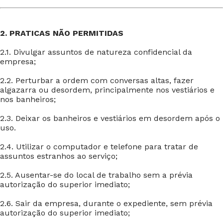
2. PRATICAS NÃO PERMITIDAS
2.1. Divulgar assuntos de natureza confidencial da
empresa;
2.2. Perturbar a ordem com conversas altas, fazer
algazarra ou desordem, principalmente nos vestiários e
nos banheiros;
2.3. Deixar os banheiros e vestiários em desordem após o
uso.
2.4. Utilizar o computador e telefone para tratar de
assuntos estranhos ao serviço;
2.5. Ausentar-se do local de trabalho sem a prévia
autorização do superior imediato;
2.6. Sair da empresa, durante o expediente, sem prévia
autorização do superior imediato;