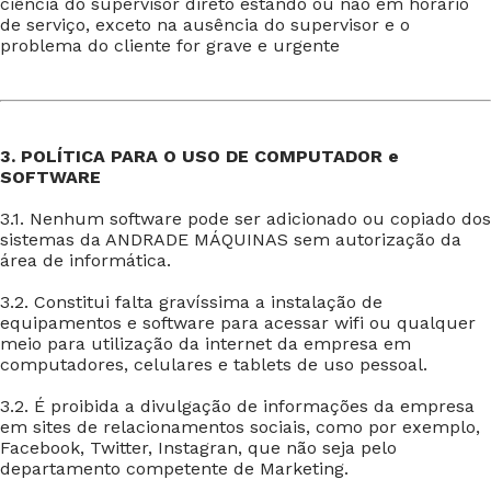
ciência do supervisor direto estando ou não em horário
de serviço, exceto na ausência do supervisor e o
problema do cliente for grave e urgente
3. POLÍTICA PARA O USO DE COMPUTADOR e
SOFTWARE
3.1. Nenhum software pode ser adicionado ou copiado dos
sistemas da ANDRADE MÁQUINAS sem autorização da
área de informática.
3.2. Constitui falta gravíssima a instalação de
equipamentos e software para acessar wifi ou qualquer
meio para utilização da internet da empresa em
computadores, celulares e tablets de uso pessoal.
3.2. É proibida a divulgação de informações da empresa
em sites de relacionamentos sociais, como por exemplo,
Facebook, Twitter, Instagran, que não seja pelo
departamento competente de Marketing.