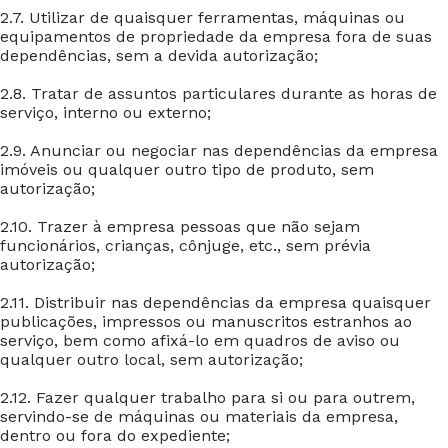
2.7. Utilizar de quaisquer ferramentas, máquinas ou
equipamentos de propriedade da empresa fora de suas
dependências, sem a devida autorização;
2.8. Tratar de assuntos particulares durante as horas de
serviço, interno ou externo;
2.9. Anunciar ou negociar nas dependências da empresa
imóveis ou qualquer outro tipo de produto, sem
autorização;
2.10. Trazer à empresa pessoas que não sejam
funcionários, crianças, cônjuge, etc., sem prévia
autorização;
2.11. Distribuir nas dependências da empresa quaisquer
publicações, impressos ou manuscritos estranhos ao
serviço, bem como afixá-lo em quadros de aviso ou
qualquer outro local, sem autorização;
2.12. Fazer qualquer trabalho para si ou para outrem,
servindo-se de máquinas ou materiais da empresa,
dentro ou fora do expediente;