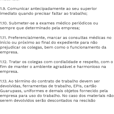
1.9. Comunicar antecipadamente ao seu superior
imediato quando precisar faltar ao trabalho;
1.10. Submeter-se a exames médico periódicos ou
sempre que determinado pela empresa;
1.11. Preferencialmente, marcar as consultas médicas no
início ou próximo ao final do expediente para não
prejudicar os colegas, bem como o funcionamento da
empresa.
1.12. Tratar os colegas com cordialidade e respeito, com o
fim de manter o ambiente agradável e harmonioso na
empresa.
1.13. Ao término do contrato de trabalho devem ser
devolvidas, ferramentas de trabalho, EPIs, cartão
Guarupass, uniformes e demais objetos fornecido pela
empresa para uso do trabalho. No caso dos materiais não
serem devolvidos serão descontados na rescisão