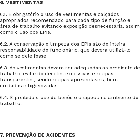
6. VESTIMENTAS
6.1. É obrigatório o uso de vestimentas e calçados
apropriados recomendado para cada tipo de função e
área de trabalho evitando exposição desnecessária, assim
como o uso dos EPIs.
6.2. A conservação e limpeza dos EPIs são de inteira
responsabilidade do funcionário, que deverá utilizá-lo
como se dele fosse.
6.3. As vestimentas devem ser adequadas ao ambiente de
trabalho, evitando decotes excessivos e roupas
transparentes, sendo roupas apresentáveis, bem
cuidadas e higienizadas.
6.4. É proibido o uso de bonés e chapéus no ambiente de
trabalho.
7. PREVENÇÃO DE ACIDENTES