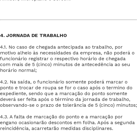
4. JORNADA DE TRABALHO
4.1. No caso de chegada antecipada ao trabalho, por
motivo alheio às necessidades da empresa, não poderá o
funcionário registrar o respectivo horário de chegada
com mais de 5 (cinco) minutos de antecedência ao seu
horário normal;
4.2. Na saída, o funcionário somente poderá marcar o
ponto e trocar de roupa se for o caso após o termino do
expediente, sendo que a marcação do ponto somente
deverá ser feita após o término da jornada de trabalho,
observando-se o prazo de tolerância de 5 (cinco) minutos;
4.3. A falta de marcação do ponto e a marcação por
engano ocasionarão descontos em folha. Após a segunda
reincidência, acarretarão medidas disciplinares.