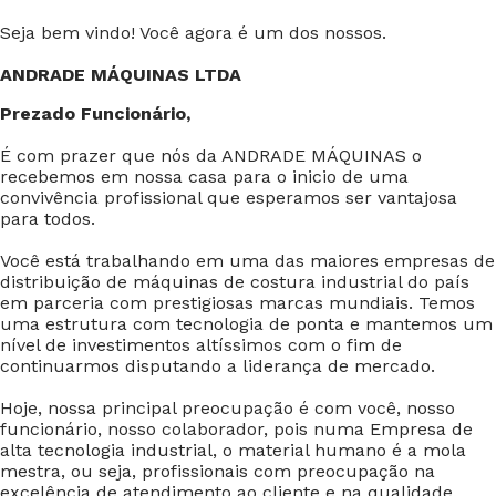
Seja bem vindo! Você agora é um dos nossos.
ANDRADE MÁQUINAS LTDA
Prezado Funcionário,
É com prazer que nós da ANDRADE MÁQUINAS o
recebemos em nossa casa para o inicio de uma
convivência profissional que esperamos ser vantajosa
para todos.
Você está trabalhando em uma das maiores empresas de
distribuição de máquinas de costura industrial do país
em parceria com prestigiosas marcas mundiais. Temos
uma estrutura com tecnologia de ponta e mantemos um
nível de investimentos altíssimos com o fim de
continuarmos disputando a liderança de mercado.
Hoje, nossa principal preocupação é com você, nosso
funcionário, nosso colaborador, pois numa Empresa de
alta tecnologia industrial, o material humano é a mola
mestra, ou seja, profissionais com preocupação na
excelência de atendimento ao cliente e na qualidade.