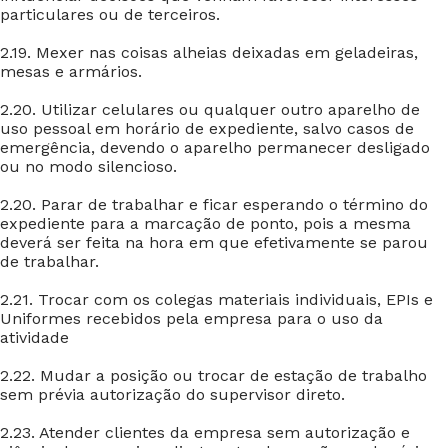
particulares ou de terceiros.
2.19. Mexer nas coisas alheias deixadas em geladeiras,
mesas e armários.
2.20. Utilizar celulares ou qualquer outro aparelho de
uso pessoal em horário de expediente, salvo casos de
emergência, devendo o aparelho permanecer desligado
ou no modo silencioso.
2.20. Parar de trabalhar e ficar esperando o término do
expediente para a marcação de ponto, pois a mesma
deverá ser feita na hora em que efetivamente se parou
de trabalhar.
2.21. Trocar com os colegas materiais individuais, EPIs e
Uniformes recebidos pela empresa para o uso da
atividade
2.22. Mudar a posição ou trocar de estação de trabalho
sem prévia autorização do supervisor direto.
2.23. Atender clientes da empresa sem autorização e