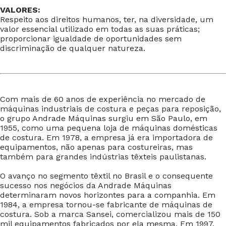
VALORES:
Respeito aos direitos humanos, ter, na diversidade, um
valor essencial utilizado em todas as suas práticas;
proporcionar igualdade de oportunidades sem
discriminação de qualquer natureza.
Com mais de 60 anos de experiência no mercado de
máquinas industriais de costura e peças para reposição,
o grupo Andrade Máquinas surgiu em São Paulo, em
1955, como uma pequena loja de máquinas domésticas
de costura. Em 1978, a empresa já era importadora de
equipamentos, não apenas para costureiras, mas
também para grandes indústrias têxteis paulistanas.
O avanço no segmento têxtil no Brasil e o consequente
sucesso nos negócios da Andrade Máquinas
determinaram novos horizontes para a companhia. Em
1984, a empresa tornou-se fabricante de máquinas de
costura. Sob a marca Sansei, comercializou mais de 150
mil equipamentos fabricados por ela mesma. Em 1997,