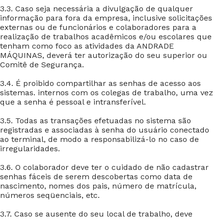
3.3. Caso seja necessária a divulgação de qualquer
informação para fora da empresa, inclusive solicitações
externas ou de funcionários e colaboradores para a
realização de trabalhos acadêmicos e/ou escolares que
tenham como foco as atividades da ANDRADE
MÁQUINAS, deverá ter autorização do seu superior ou
Comitê de Segurança.
3.4. É proibido compartilhar as senhas de acesso aos
sistemas. internos com os colegas de trabalho, uma vez
que a senha é pessoal e intransferível.
3.5. Todas as transações efetuadas no sistema são
registradas e associadas à senha do usuário conectado
ao terminal, de modo a responsabilizá-lo no caso de
irregularidades.
3.6. O colaborador deve ter o cuidado de não cadastrar
senhas fáceis de serem descobertas como data de
nascimento, nomes dos pais, número de matrícula,
números seqüenciais, etc.
3.7. Caso se ausente do seu local de trabalho, deve