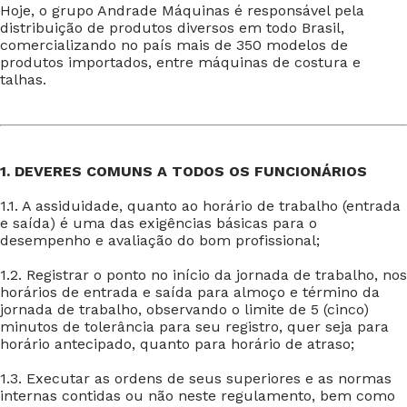
Hoje, o grupo Andrade Máquinas é responsável pela
distribuição de produtos diversos em todo Brasil,
comercializando no país mais de 350 modelos de
produtos importados, entre máquinas de costura e
talhas.
1. DEVERES COMUNS A TODOS OS FUNCIONÁRIOS
1.1. A assiduidade, quanto ao horário de trabalho (entrada
e saída) é uma das exigências básicas para o
desempenho e avaliação do bom profissional;
1.2. Registrar o ponto no início da jornada de trabalho, nos
horários de entrada e saída para almoço e término da
jornada de trabalho, observando o limite de 5 (cinco)
minutos de tolerância para seu registro, quer seja para
horário antecipado, quanto para horário de atraso;
1.3. Executar as ordens de seus superiores e as normas
internas contidas ou não neste regulamento, bem como