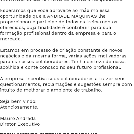
Esperamos que você aproveite ao máximo essa
oportunidade que a ANDRADE MÁQUINAS lhe
proporcionou e participe de todos os treinamentos
oferecidos, cuja finalidade é contribuir para sua
formação profissional dentro da empresa e para o
mercado.
Estamos em processo de criação constante de novos
negócios e da mesma forma, várias ações motivadoras
para os nossos colaboradores. Tenha certeza de nossa
acolhida e conte conosco no seu futuro profissional.
A empresa incentiva seus colaboradores a trazer seus
questionamentos, reclamações e sugestões sempre com
intuito de melhorar o ambiente de trabalho.
Seja bem vindo!
Atenciosamente,
Mauro Andrada
Diretor Executivo