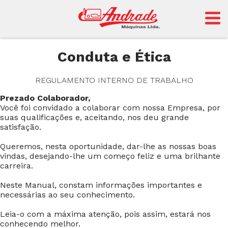
Andrade
Conduta e Ética
REGULAMENTO INTERNO DE TRABALHO
Sansei
Prezado Colaborador,
Você foi convidado a colaborar com nossa Empresa, por
suas qualificações e, aceitando, nos deu grande
satisfação.
Queremos, nesta oportunidade, dar-lhe as nossas boas
vindas, desejando-lhe um começo feliz e uma brilhante
carreira.
Neste Manual, constam informações importantes e
necessárias ao seu conhecimento.
Leia-o com a máxima atenção, pois assim, estará nos
conhecendo melhor.