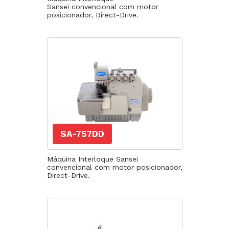
Sansei convencional com motor
posicionador, Direct-Drive.
SA-757DD
Máquina Interloque Sansei
convencional com motor posicionador,
Direct-Drive.