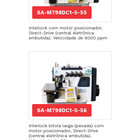
SA-M798DC1-5-55
Interlock com motor posicionador,
Direct-Drive (central eletrônica
embutida). Velocidade de 6000 ppm
SA-M798DC1-5-56
Interlock bitola larga (pesada) com
motor posicionador, Direct-Drive
(central eletrônica embutida).