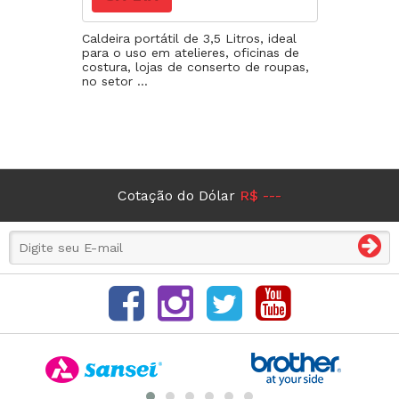
Caldeira portátil de 3,5 Litros, ideal
para o uso em atelieres, oficinas de
costura, lojas de conserto de roupas,
no setor ...
Cotação do Dólar
R$ ---