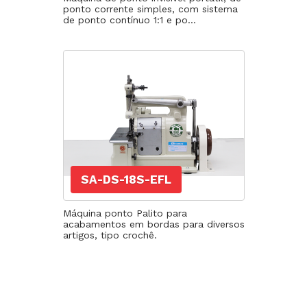
ponto corrente simples, com sistema
de ponto contínuo 1:1 e po...
SA-DS-18S-EFL
Máquina ponto Palito para
acabamentos em bordas para diversos
artigos, tipo crochê.