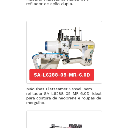
refilador de ação dupla.
SA-L6288-05-MR-6.0D
Máquinas Flatseamer Sansei sem
refilador SA-L6288-05-MR-6.0D. Ideal
para costura de neoprene e roupas de
mergulho.