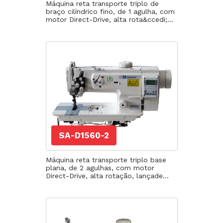
Máquina reta transporte triplo de
braço cilíndrico fino, de 1 agulha, com
motor Direct-Drive, alta rota&ccedi;...
SA-D1560-2
Máquina reta transporte triplo base
plana, de 2 agulhas, com motor
Direct-Drive, alta rotação, lançade...