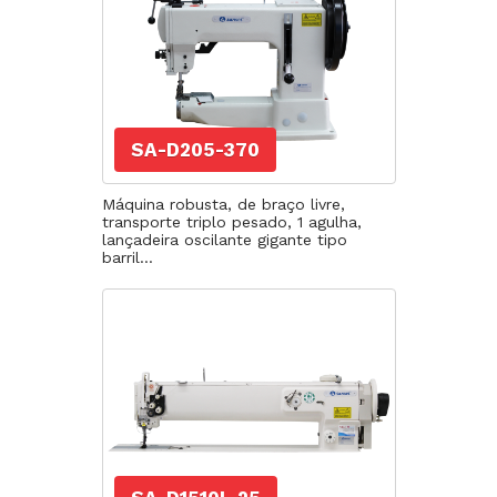
SA-D205-370
Máquina robusta, de braço livre,
transporte triplo pesado, 1 agulha,
lançadeira oscilante gigante tipo
barril...