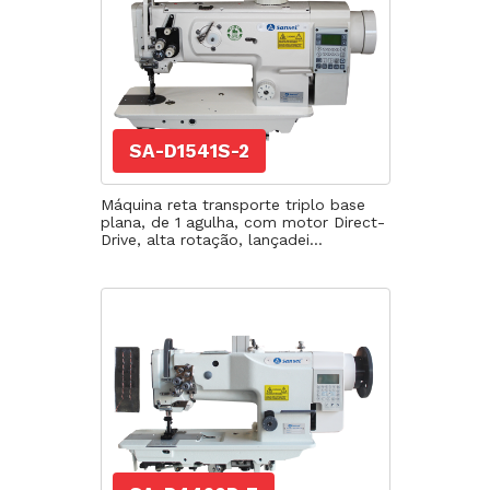
SA-D1541S-2
Máquina reta transporte triplo base
plana, de 1 agulha, com motor Direct-
Drive, alta rotação, lançadei...