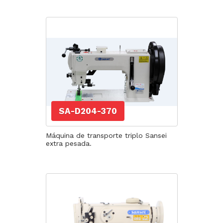
SA-D204-370
Máquina de transporte triplo Sansei
extra pesada.