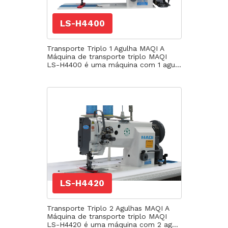
LS-H4400
Transporte Triplo 1 Agulha MAQI A
Máquina de transporte triplo MAQI
LS-H4400 é uma máquina com 1 agu...
LS-H4420
Transporte Triplo 2 Agulhas MAQI A
Máquina de transporte triplo MAQI
LS-H4420 é uma máquina com 2 ag...