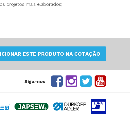
os projetos mais elaborados;
ICIONAR ESTE PRODUTO NA COTAÇÃO
Siga-nos