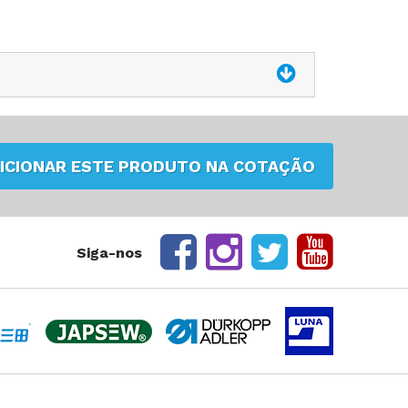
ICIONAR ESTE PRODUTO NA COTAÇÃO
Siga-nos