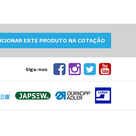
ICIONAR ESTE PRODUTO NA COTAÇÃO
Siga-nos