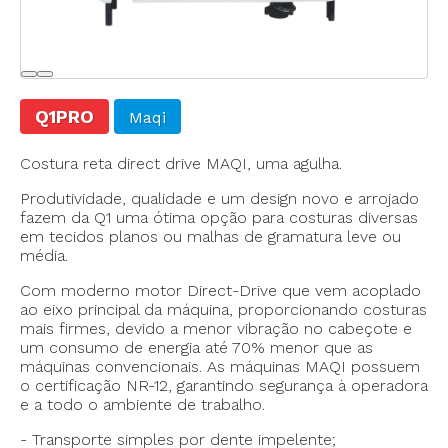
Q1PRO
Maqi
Costura reta direct drive MAQI, uma agulha.
Produtividade, qualidade e um design novo e arrojado
fazem da Q1 uma ótima opção para costuras diversas
em tecidos planos ou malhas de gramatura leve ou
média.
Com moderno motor Direct-Drive que vem acoplado
ao eixo principal da máquina, proporcionando costuras
mais firmes, devido a menor vibração no cabeçote e
um consumo de energia até 70% menor que as
máquinas convencionais. As máquinas MAQI possuem
o certificação NR-12, garantindo segurança à operadora
e a todo o ambiente de trabalho.
- Transporte simples por dente impelente;