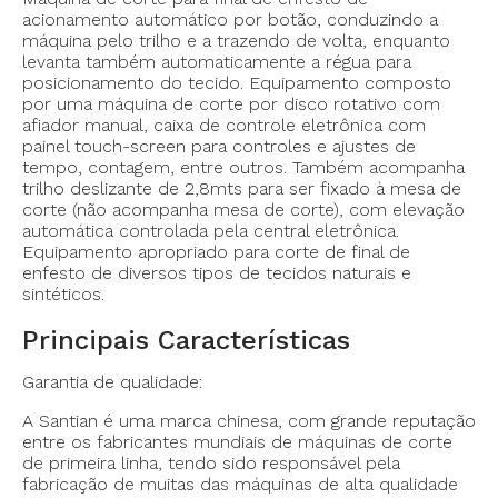
acionamento automático por botão, conduzindo a
máquina pelo trilho e a trazendo de volta, enquanto
levanta também automaticamente a régua para
posicionamento do tecido. Equipamento composto
por uma máquina de corte por disco rotativo com
afiador manual, caixa de controle eletrônica com
painel touch-screen para controles e ajustes de
tempo, contagem, entre outros. Também acompanha
trilho deslizante de 2,8mts para ser fixado à mesa de
corte (não acompanha mesa de corte), com elevação
automática controlada pela central eletrônica.
Equipamento apropriado para corte de final de
enfesto de diversos tipos de tecidos naturais e
sintéticos.
Principais Características
Garantia de qualidade:
A Santian é uma marca chinesa, com grande reputação
entre os fabricantes mundiais de máquinas de corte
de primeira linha, tendo sido responsável pela
fabricação de muitas das máquinas de alta qualidade