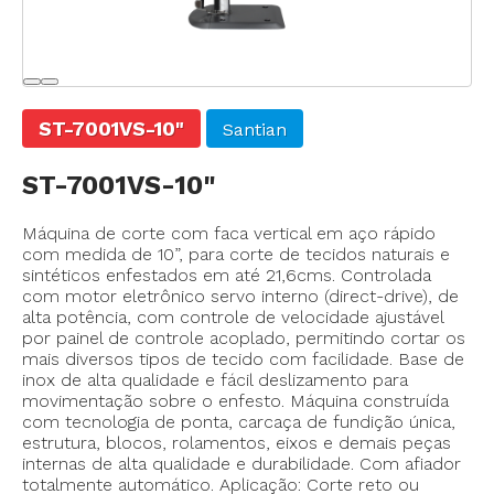
ST-7001VS-10"
Santian
ST-7001VS-10"
Máquina de corte com faca vertical em aço rápido
com medida de 10”, para corte de tecidos naturais e
sintéticos enfestados em até 21,6cms. Controlada
com motor eletrônico servo interno (direct-drive), de
alta potência, com controle de velocidade ajustável
por painel de controle acoplado, permitindo cortar os
mais diversos tipos de tecido com facilidade. Base de
inox de alta qualidade e fácil deslizamento para
movimentação sobre o enfesto. Máquina construída
com tecnologia de ponta, carcaça de fundição única,
estrutura, blocos, rolamentos, eixos e demais peças
internas de alta qualidade e durabilidade. Com afiador
totalmente automático. Aplicação: Corte reto ou