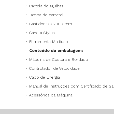
• Cartela de agulhas.
• Tampa do carretel
• Bastidor 170 x 100 mm
• Caneta Stylus
• Ferramenta Multiuso
- Conteúdo da embalagem:
• Máquina de Costura e Bordado
• Controlador de Velocidade
• Cabo de Energia
• Manual de Instruções com Certificado de Gar
• Acessórios da Máquina