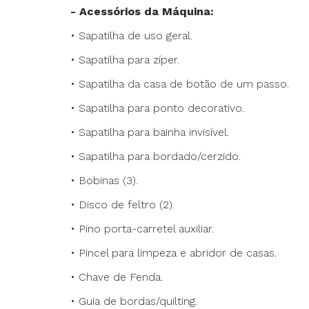
- Acessórios da Máquina:
• Sapatilha de uso geral.
• Sapatilha para zíper.
• Sapatilha da casa de botão de um passo.
• Sapatilha para ponto decorativo.
• Sapatilha para bainha invisível.
• Sapatilha para bordado/cerzido.
• Bobinas (3).
• Disco de feltro (2).
• Pino porta-carretel auxiliar.
• Pincel para limpeza e abridor de casas.
• Chave de Fenda.
• Guia de bordas/quilting.