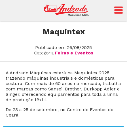
Andrade
Maquintex
Publicado em 26/08/2025
Sansei
Categoria
Feiras e Eventos
A Andrade Máquinas estará na Maquintex 2025
trazendo máquinas industriais e domésticas para
costura. Com mais de 60 anos no mercado, trabalha
com marcas como Sansei, Brother, Durkopp Adler e
Singer, oferecendo equipamentos para toda a linha
de produção têxtil.
De 23 a 25 de setembro, no Centro de Eventos do
Ceará.