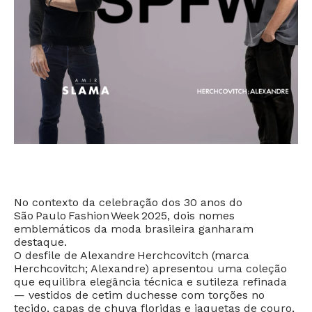
No contexto da celebração dos 30 anos do
São Paulo Fashion Week 2025, dois nomes
emblemáticos da moda brasileira ganharam
destaque.
O desfile de Alexandre Herchcovitch (marca
Herchcovitch; Alexandre) apresentou uma coleção
que equilibra elegância técnica e sutileza refinada
— vestidos de cetim duchesse com torções no
tecido, capas de chuva floridas e jaquetas de couro,