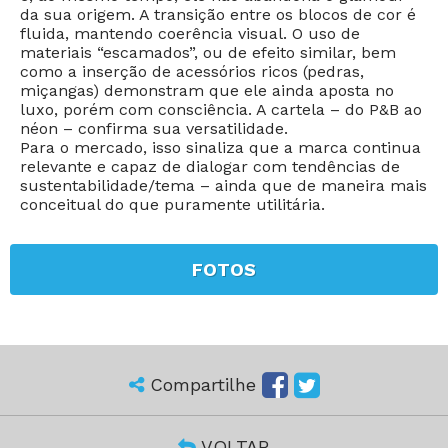
da sua origem. A transição entre os blocos de cor é
fluida, mantendo coerência visual. O uso de
materiais “escamados”, ou de efeito similar, bem
como a inserção de acessórios ricos (pedras,
miçangas) demonstram que ele ainda aposta no
luxo, porém com consciência. A cartela – do P&B ao
néon – confirma sua versatilidade.
Para o mercado, isso sinaliza que a marca continua
relevante e capaz de dialogar com tendências de
sustentabilidade/tema – ainda que de maneira mais
conceitual do que puramente utilitária.
FOTOS
Compartilhe
VOLTAR